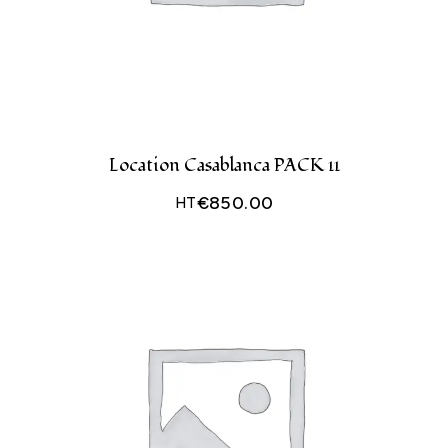
Location Casablanca PACK 11
€
850.00
HT