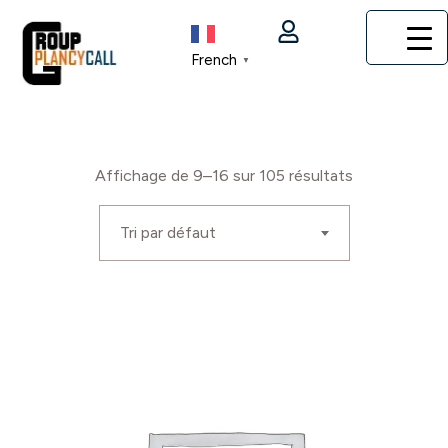
French
▼
Affichage de 9–16 sur 105 résultats
Tri par défaut