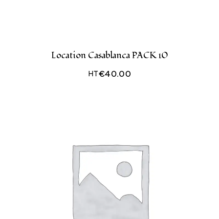
Location Casablanca PACK 10
€
40.00
HT