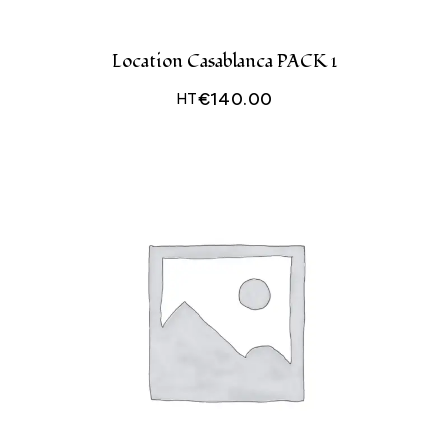
Location Casablanca PACK 1
€
140.00
HT